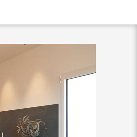
SERVICIOS
PROYECTOS
NOSOTROS
CONTACTO