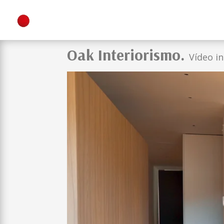
Oak Interiorismo.
Vídeo i