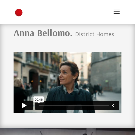
Anna Bellomo.
District Homes