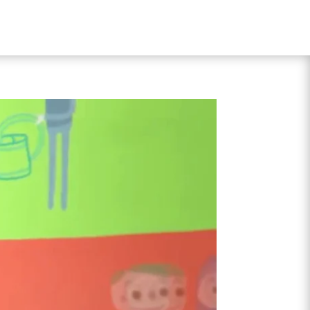
SERVICIOS
PROYECTOS
NOSOTROS
CONTACTO